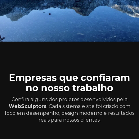
Empresas que confiaram
no nosso trabalho
Confira alguns dos projetos desenvolvidos pela
WebSculptors
. Cada sistema e site foi criado com
foco em desempenho, design moderno e resultados
reais para nossos clientes.