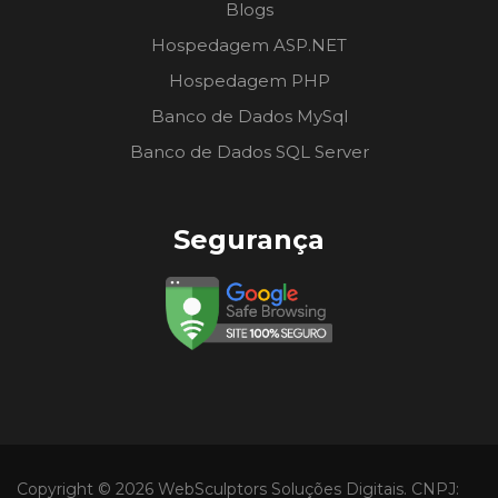
Blogs
Hospedagem ASP.NET
Hospedagem PHP
Banco de Dados MySql
Banco de Dados SQL Server
Segurança
Copyright © 2026 WebSculptors Soluções Digitais. CNPJ: