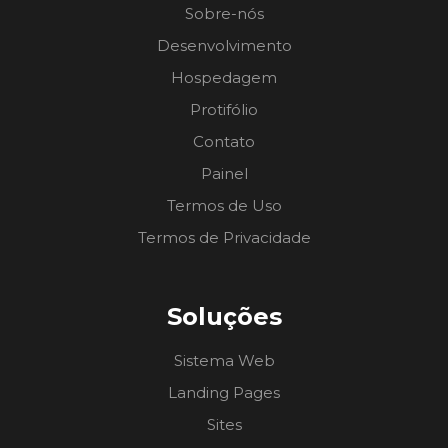
Sobre-nós
Desenvolvimento
Hospedagem
Protifólio
Contato
Painel
Termos de Uso
Termos de Privacidade
Soluções
Sistema Web
Landing Pages
Sites